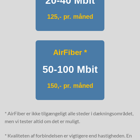
20-40 Mbit
125,- pr. måned
AirFiber *
50-100 Mbit
150,- pr. måned
* AirFiber er ikke tilgængeligt alle steder i dækningsområdet,
men vi tester altid om det er muligt.
* Kvaliteten af forbindelsen er vigtigere end hastigheden. En